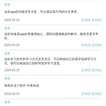
游客
这款app的功能非常丰富，可以满足我不同的社交需求。
2024-03-20
支持
[0]
反对
[0]
游客
这款加速器app的客服很贴心，遇到问题都能及时解决，服务态度非常
好。
2024-03-20
支持
[0]
反对
[0]
游客
这款学习软件的学习方式非常灵活，可以根据自己的需求选择学习方
式。我可以根据自己的时间安排学习进度。
2024-03-20
支持
[0]
反对
[0]
游客
我喜欢这个软件 作者加油
2024-03-20
支持
[0]
反对
[0]
游客