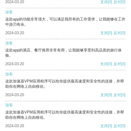
2024-03-20
支持
[0]
反对
[0]
游客
这款app的功能非常强大，可以满足我所有的工作需求，让我能够在工作
中游刃有余。
2024-03-20
支持
[0]
反对
[0]
游客
这款app的酒店、餐厅推荐非常有用，让我能够享受到高品质的旅行体
验。
2024-03-20
支持
[0]
反对
[0]
游客
这款加速器VPM应用程序可以给你提供最高速度和安全性的连接，并帮
助你在网络上自由移动。
2024-03-20
支持
[0]
反对
[0]
游客
这款加速器VPM应用程序可以给你提供最高速度和安全性的连接，并帮
助你在网络上自由移动。
2024-03-20
支持
[0]
反对
[0]