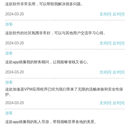
这款软件非常实用，可以帮助我解决很多问题。
2024-03-20
支持
[0]
反对
[0]
游客
这款软件的社区氛围非常好，可以与其他用户交流学习心得。
2024-03-20
支持
[0]
反对
[0]
游客
这款app就像我的财务顾问，让我能够省钱又省心。
2024-03-20
支持
[0]
反对
[0]
游客
这款加速器VPM应用程序已经为我们带来了无限的流畅体验和安全性保
护。
2024-03-20
支持
[0]
反对
[0]
游客
这款app就像我的私人导游，带我领略世界各地的美景。